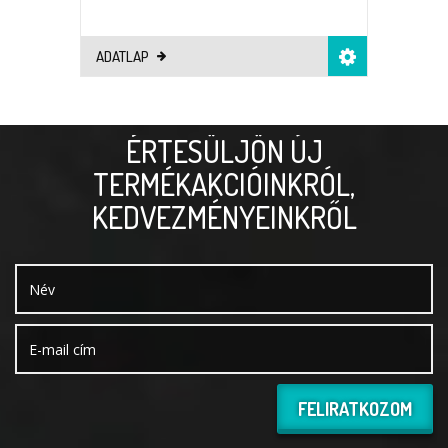
ADATLAP
ÉRTESÜLJÖN ÚJ
TERMÉKAKCIÓINKRÓL,
KEDVEZMÉNYEINKRŐL
FELIRATKOZOM