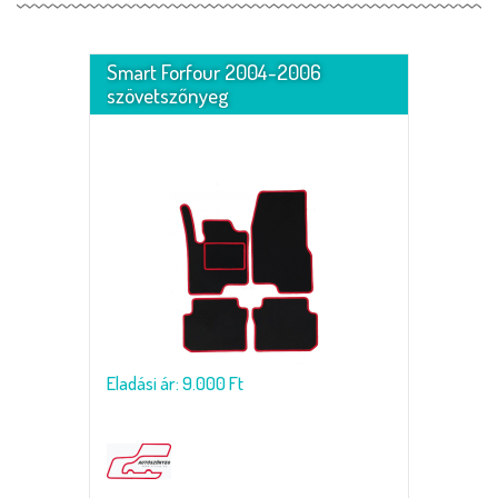
Smart Forfour 2004-2006
szövetszőnyeg
Eladási ár: 9.000 Ft