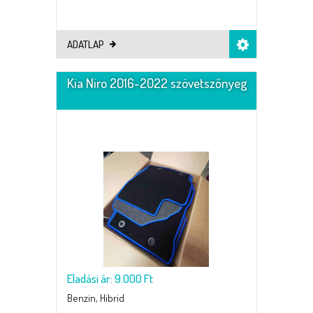
ADATLAP
Kia Niro 2016-2022 szövetszőnyeg
Eladási ár: 9.000 Ft
Benzin, Hibrid