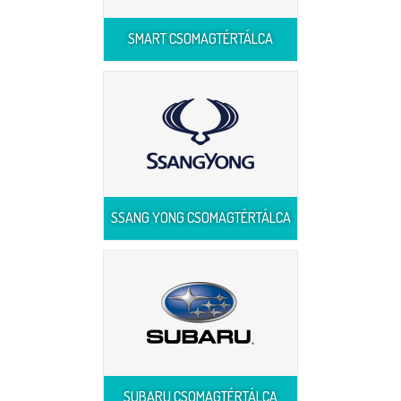
SMART CSOMAGTÉRTÁLCA
SSANG YONG CSOMAGTÉRTÁLCA
SUBARU CSOMAGTÉRTÁLCA