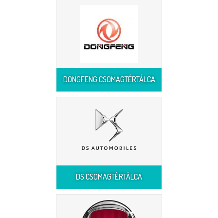
DONGFENG CSOMAGTÉRTÁLCA
DS CSOMAGTÉRTÁLCA