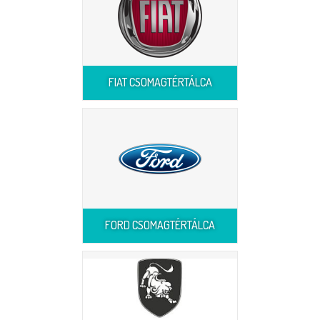
FIAT CSOMAGTÉRTÁLCA
FORD CSOMAGTÉRTÁLCA