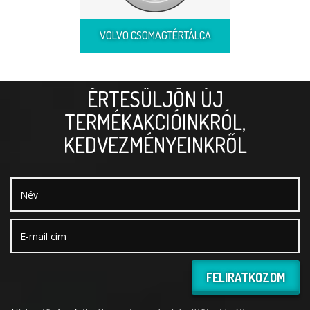
VOLVO CSOMAGTÉRTÁLCA
ÉRTESÜLJÖN ÚJ
TERMÉKAKCIÓINKRÓL,
KEDVEZMÉNYEINKRŐL
FELIRATKOZOM