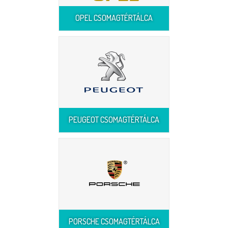
OPEL CSOMAGTÉRTÁLCA
PEUGEOT CSOMAGTÉRTÁLCA
PORSCHE CSOMAGTÉRTÁLCA